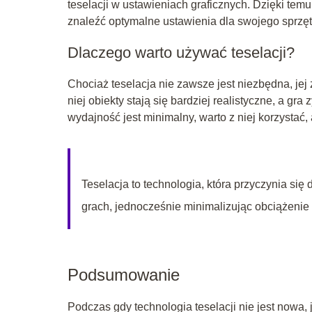
teselacji w ustawieniach graficznych. Dzięki te
znaleźć optymalne ustawienia dla swojego sprzęt
Dlaczego warto używać teselacji?
Chociaż teselacja nie zawsze jest niezbędna, je
niej obiekty stają się bardziej realistyczne, a gra
wydajność jest minimalny, warto z niej korzystać,
Teselacja to technologia, która przyczynia się
grach, jednocześnie minimalizując obciążenie 
Podsumowanie
Podczas gdy technologia teselacji nie jest nowa, 