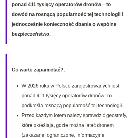
ponad 411 tysięcy operatorów dronów – to
dowód na rosnącą popularność tej technologii i
jednocześnie konieczność dbania o wspólne
bezpieczeństwo.
Co warto zapamietać?:
W 2026 roku w Polsce zarejestrowanych jest
ponad 411 tysięcy operatorów dronów, co
podkreśla rosnącą popularność tej technologii.
Przed każdym lotem należy sprawdzić geostrefy,
które określają, gdzie można latać dronem
(zakazane, ograniczone, informacyjne,