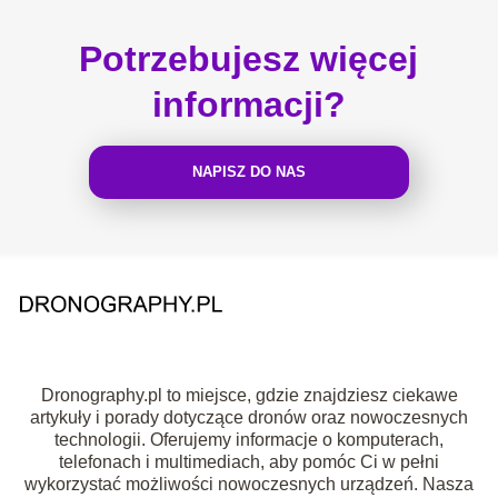
Potrzebujesz więcej
informacji?
NAPISZ DO NAS
Dronography.pl to miejsce, gdzie znajdziesz ciekawe
artykuły i porady dotyczące dronów oraz nowoczesnych
technologii. Oferujemy informacje o komputerach,
telefonach i multimediach, aby pomóc Ci w pełni
wykorzystać możliwości nowoczesnych urządzeń. Nasza