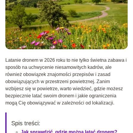
Latanie dronem w 2026 roku to nie tylko świetna zabawa i
sposób na uchwycenie niesamowitych kadrów, ale
również obowiązek znajomości przepisów i zasad
obowiązujących w przestrzeni powietrznej. Zanim
wzbijesz się w powietrze, warto wiedzieć, gdzie możesz
bezpiecznie latać swoim dronem i jakie ograniczenia
mogą Cię obowiązywać w zależności od lokalizacji.
Spis treści:
Jak sprawdzić, gdzie można latać dronem?