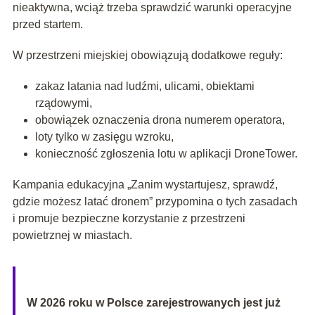
nieaktywna, wciąż trzeba sprawdzić warunki operacyjne
przed startem.
W przestrzeni miejskiej obowiązują dodatkowe reguły:
zakaz latania nad ludźmi, ulicami, obiektami
rządowymi,
obowiązek oznaczenia drona numerem operatora,
loty tylko w zasięgu wzroku,
konieczność zgłoszenia lotu w aplikacji DroneTower.
Kampania edukacyjna „Zanim wystartujesz, sprawdź,
gdzie możesz latać dronem” przypomina o tych zasadach
i promuje bezpieczne korzystanie z przestrzeni
powietrznej w miastach.
W 2026 roku w Polsce zarejestrowanych jest już