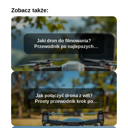
Zobacz także:
Jaki dron do filmowania?
Przewodnik po najlepszych
modelach
Jak połączyć drona z wifi?
Prosty przewodnik krok po
kroku