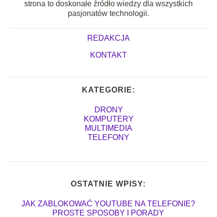
strona to doskonałe źródło wiedzy dla wszystkich
pasjonatów technologii.
REDAKCJA
KONTAKT
KATEGORIE:
DRONY
KOMPUTERY
MULTIMEDIA
TELEFONY
OSTATNIE WPISY:
JAK ZABLOKOWAĆ YOUTUBE NA TELEFONIE?
PROSTE SPOSOBY I PORADY