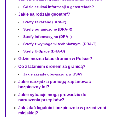
Gdzie szukać informacji o geostrefach?
Jakie są rodzaje geostref?
Strefy zakazane (DRA-P)
Strefy ograniczone (DRA-R)
Strefy informacyjne (DRA-I)
Strefy z wymogami technicznymi (DRA-T)
Strefy U-Space (DRA-U)
Gdzie można latać dronem w Polsce?
Co z lataniem dronem za granicą?
Jakie zasady obowiązują w USA?
Jakie narzędzia pomogą zaplanować
bezpieczny lot?
Jakie sytuacje mogą prowadzić do
naruszenia przepisów?
Jak latać legalnie i bezpiecznie w przestrzeni
miejskiej?