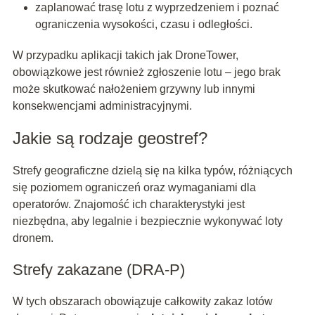
zaplanować trasę lotu z wyprzedzeniem i poznać
ograniczenia wysokości, czasu i odległości.
W przypadku aplikacji takich jak DroneTower,
obowiązkowe jest również zgłoszenie lotu – jego brak
może skutkować nałożeniem grzywny lub innymi
konsekwencjami administracyjnymi.
Jakie są rodzaje geostref?
Strefy geograficzne dzielą się na kilka typów, różniących
się poziomem ograniczeń oraz wymaganiami dla
operatorów. Znajomość ich charakterystyki jest
niezbędna, aby legalnie i bezpiecznie wykonywać loty
dronem.
Strefy zakazane (DRA-P)
W tych obszarach obowiązuje całkowity zakaz lotów