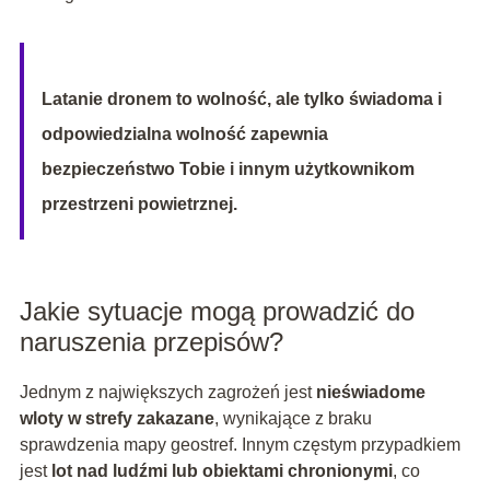
Latanie dronem to wolność, ale tylko świadoma i
odpowiedzialna wolność zapewnia
bezpieczeństwo Tobie i innym użytkownikom
przestrzeni powietrznej.
Jakie sytuacje mogą prowadzić do
naruszenia przepisów?
Jednym z największych zagrożeń jest
nieświadome
wloty w strefy zakazane
, wynikające z braku
sprawdzenia mapy geostref. Innym częstym przypadkiem
jest
lot nad ludźmi lub obiektami chronionymi
, co