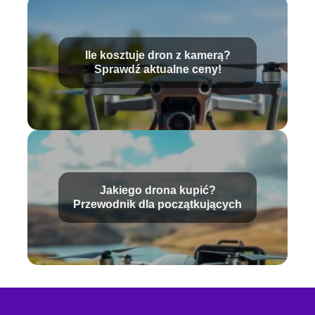
Ile kosztuje dron z kamerą?
Sprawdź aktualne ceny!
Jakiego drona kupić?
Przewodnik dla początkujących