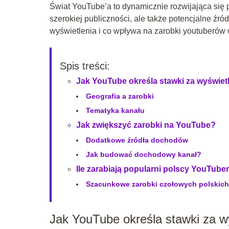
Świat YouTube’a to dynamicznie rozwijająca się p
szerokiej publiczności, ale także potencjalne źr
wyświetlenia i co wpływa na zarobki youtuberów 
Spis treści:
Jak YouTube określa stawki za wyświet
Geografia a zarobki
Tematyka kanału
Jak zwiększyć zarobki na YouTube?
Dodatkowe źródła dochodów
Jak budować dochodowy kanał?
Ile zarabiają popularni polscy YouTube
Szacunkowe zarobki czołowych polskic
Jak YouTube określa stawki za w