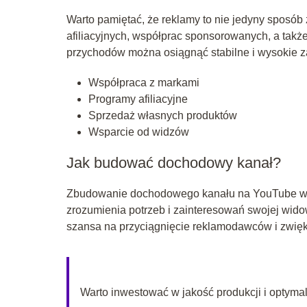
Warto pamiętać, że reklamy to nie jedyny sposó
afiliacyjnych, współprac sponsorowanych, a także
przychodów można osiągnąć stabilne i wysokie z
Współpraca z markami
Programy afiliacyjne
Sprzedaż własnych produktów
Wsparcie od widzów
Jak budować dochodowy kanał?
Zbudowanie dochodowego kanału na YouTube wyma
zrozumienia potrzeb i zainteresowań swojej widow
szansa na przyciągnięcie reklamodawców i zwię
Warto inwestować w jakość produkcji i optymal