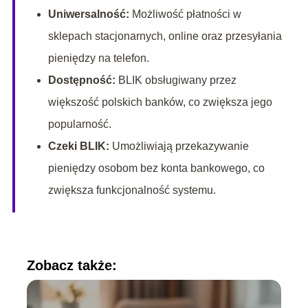
Uniwersalność:
Możliwość płatności w
sklepach stacjonarnych, online oraz przesyłania
pieniędzy na telefon.
Dostępność:
BLIK obsługiwany przez
większość polskich banków, co zwiększa jego
popularność.
Czeki BLIK:
Umożliwiają przekazywanie
pieniędzy osobom bez konta bankowego, co
zwiększa funkcjonalność systemu.
Zobacz także: