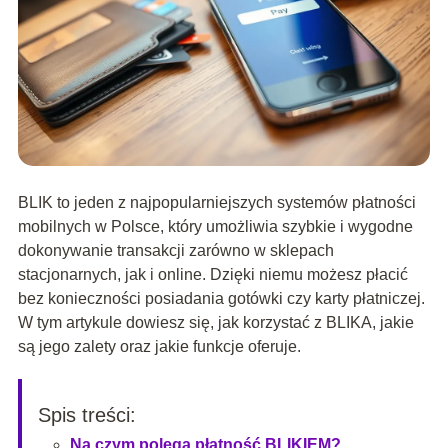
BLIK to jeden z najpopularniejszych systemów płatności
mobilnych w Polsce, który umożliwia szybkie i wygodne
dokonywanie transakcji zarówno w sklepach
stacjonarnych, jak i online. Dzięki niemu możesz płacić
bez konieczności posiadania gotówki czy karty płatniczej.
W tym artykule dowiesz się, jak korzystać z BLIKA, jakie
są jego zalety oraz jakie funkcje oferuje.
Spis treści:
Na czym polega płatność BLIKIEM?