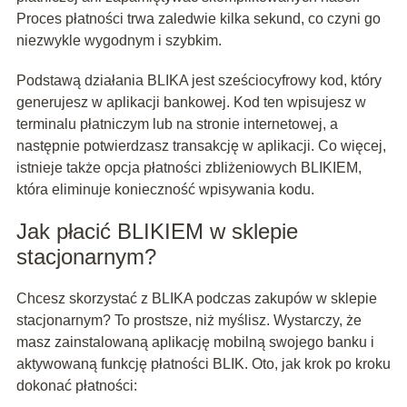
Proces płatności trwa zaledwie kilka sekund, co czyni go
niezwykle wygodnym i szybkim.
Podstawą działania BLIKA jest sześciocyfrowy kod, który
generujesz w aplikacji bankowej. Kod ten wpisujesz w
terminalu płatniczym lub na stronie internetowej, a
następnie potwierdzasz transakcję w aplikacji. Co więcej,
istnieje także opcja płatności zbliżeniowych BLIKIEM,
która eliminuje konieczność wpisywania kodu.
Jak płacić BLIKIEM w sklepie
stacjonarnym?
Chcesz skorzystać z BLIKA podczas zakupów w sklepie
stacjonarnym? To prostsze, niż myślisz. Wystarczy, że
masz zainstalowaną aplikację mobilną swojego banku i
aktywowaną funkcję płatności BLIK. Oto, jak krok po kroku
dokonać płatności: