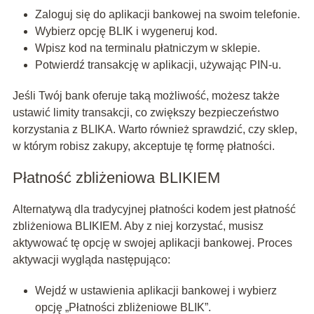
Zaloguj się do aplikacji bankowej na swoim telefonie.
Wybierz opcję BLIK i wygeneruj kod.
Wpisz kod na terminalu płatniczym w sklepie.
Potwierdź transakcję w aplikacji, używając PIN-u.
Jeśli Twój bank oferuje taką możliwość, możesz także
ustawić limity transakcji, co zwiększy bezpieczeństwo
korzystania z BLIKA. Warto również sprawdzić, czy sklep,
w którym robisz zakupy, akceptuje tę formę płatności.
Płatność zbliżeniowa BLIKIEM
Alternatywą dla tradycyjnej płatności kodem jest płatność
zbliżeniowa BLIKIEM. Aby z niej korzystać, musisz
aktywować tę opcję w swojej aplikacji bankowej. Proces
aktywacji wygląda następująco:
Wejdź w ustawienia aplikacji bankowej i wybierz
opcję „Płatności zbliżeniowe BLIK”.