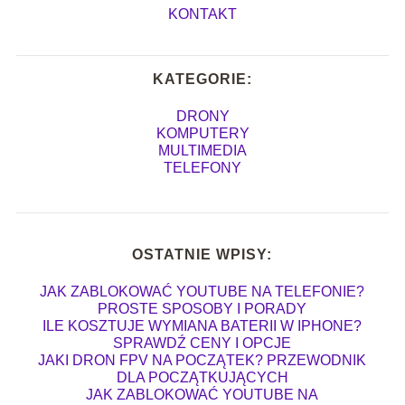
KONTAKT
KATEGORIE:
DRONY
KOMPUTERY
MULTIMEDIA
TELEFONY
OSTATNIE WPISY:
JAK ZABLOKOWAĆ YOUTUBE NA TELEFONIE?
PROSTE SPOSOBY I PORADY
ILE KOSZTUJE WYMIANA BATERII W IPHONE?
SPRAWDŹ CENY I OPCJE
JAKI DRON FPV NA POCZĄTEK? PRZEWODNIK
DLA POCZĄTKUJĄCYCH
JAK ZABLOKOWAĆ YOUTUBE NA