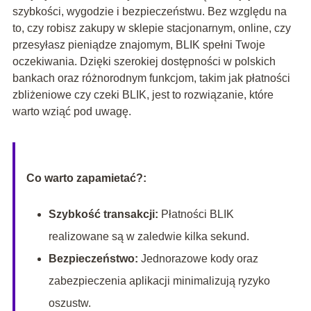
szybkości, wygodzie i bezpieczeństwu. Bez względu na
to, czy robisz zakupy w sklepie stacjonarnym, online, czy
przesyłasz pieniądze znajomym, BLIK spełni Twoje
oczekiwania. Dzięki szerokiej dostępności w polskich
bankach oraz różnorodnym funkcjom, takim jak płatności
zbliżeniowe czy czeki BLIK, jest to rozwiązanie, które
warto wziąć pod uwagę.
Co warto zapamietać?:
Szybkość transakcji:
Płatności BLIK
realizowane są w zaledwie kilka sekund.
Bezpieczeństwo:
Jednorazowe kody oraz
zabezpieczenia aplikacji minimalizują ryzyko
oszustw.