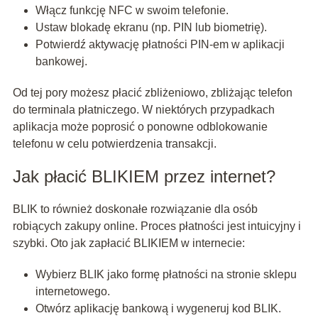
Włącz funkcję NFC w swoim telefonie.
Ustaw blokadę ekranu (np. PIN lub biometrię).
Potwierdź aktywację płatności PIN-em w aplikacji
bankowej.
Od tej pory możesz płacić zbliżeniowo, zbliżając telefon
do terminala płatniczego. W niektórych przypadkach
aplikacja może poprosić o ponowne odblokowanie
telefonu w celu potwierdzenia transakcji.
Jak płacić BLIKIEM przez internet?
BLIK to również doskonałe rozwiązanie dla osób
robiących zakupy online. Proces płatności jest intuicyjny i
szybki. Oto jak zapłacić BLIKIEM w internecie:
Wybierz BLIK jako formę płatności na stronie sklepu
internetowego.
Otwórz aplikację bankową i wygeneruj kod BLIK.