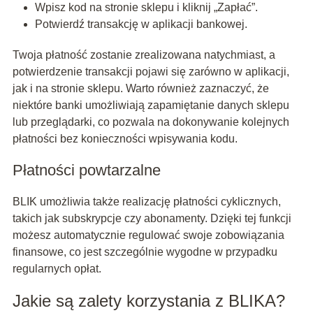
Wpisz kod na stronie sklepu i kliknij „Zapłać”.
Potwierdź transakcję w aplikacji bankowej.
Twoja płatność zostanie zrealizowana natychmiast, a
potwierdzenie transakcji pojawi się zarówno w aplikacji,
jak i na stronie sklepu. Warto również zaznaczyć, że
niektóre banki umożliwiają zapamiętanie danych sklepu
lub przeglądarki, co pozwala na dokonywanie kolejnych
płatności bez konieczności wpisywania kodu.
Płatności powtarzalne
BLIK umożliwia także realizację płatności cyklicznych,
takich jak subskrypcje czy abonamenty. Dzięki tej funkcji
możesz automatycznie regulować swoje zobowiązania
finansowe, co jest szczególnie wygodne w przypadku
regularnych opłat.
Jakie są zalety korzystania z BLIKA?