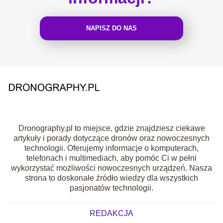
NAPISZ DO NAS
Dronography.pl to miejsce, gdzie znajdziesz ciekawe
artykuły i porady dotyczące dronów oraz nowoczesnych
technologii. Oferujemy informacje o komputerach,
telefonach i multimediach, aby pomóc Ci w pełni
wykorzystać możliwości nowoczesnych urządzeń. Nasza
strona to doskonałe źródło wiedzy dla wszystkich
pasjonatów technologii.
REDAKCJA