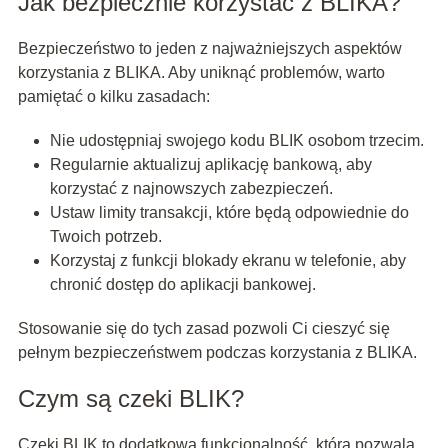
Jak bezpiecznie korzystać z BLIKA?
Bezpieczeństwo to jeden z najważniejszych aspektów
korzystania z BLIKA. Aby uniknąć problemów, warto
pamiętać o kilku zasadach:
Nie udostępniaj swojego kodu BLIK osobom trzecim.
Regularnie aktualizuj aplikację bankową, aby
korzystać z najnowszych zabezpieczeń.
Ustaw limity transakcji, które będą odpowiednie do
Twoich potrzeb.
Korzystaj z funkcji blokady ekranu w telefonie, aby
chronić dostęp do aplikacji bankowej.
Stosowanie się do tych zasad pozwoli Ci cieszyć się
pełnym bezpieczeństwem podczas korzystania z BLIKA.
Czym są czeki BLIK?
Czeki BLIK to dodatkowa funkcjonalność, która pozwala