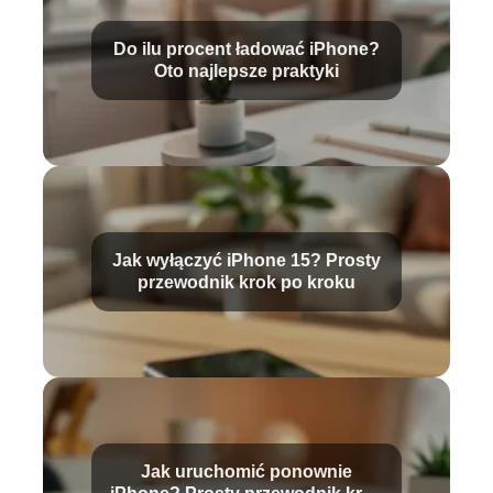
Do ilu procent ładować iPhone?
Oto najlepsze praktyki
Jak wyłączyć iPhone 15? Prosty
przewodnik krok po kroku
Jak uruchomić ponownie