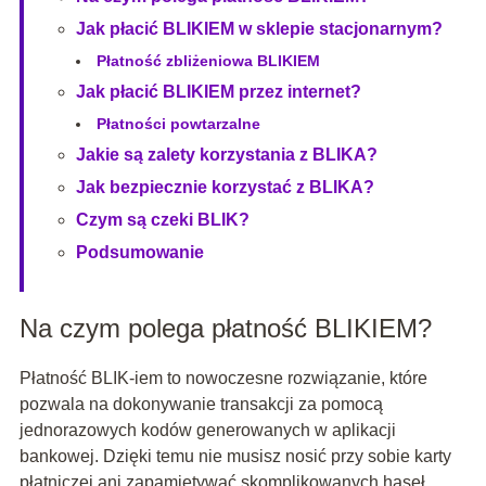
Jak płacić BLIKIEM w sklepie stacjonarnym?
Płatność zbliżeniowa BLIKIEM
Jak płacić BLIKIEM przez internet?
Płatności powtarzalne
Jakie są zalety korzystania z BLIKA?
Jak bezpiecznie korzystać z BLIKA?
Czym są czeki BLIK?
Podsumowanie
Na czym polega płatność BLIKIEM?
Płatność BLIK-iem to nowoczesne rozwiązanie, które
pozwala na dokonywanie transakcji za pomocą
jednorazowych kodów generowanych w aplikacji
bankowej. Dzięki temu nie musisz nosić przy sobie karty
płatniczej ani zapamiętywać skomplikowanych haseł.