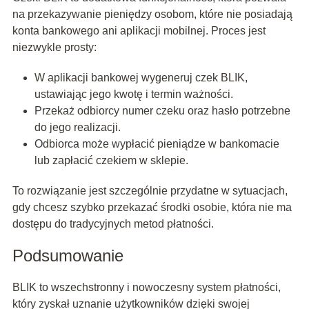
na przekazywanie pieniędzy osobom, które nie posiadają
konta bankowego ani aplikacji mobilnej. Proces jest
niezwykle prosty:
W aplikacji bankowej wygeneruj czek BLIK,
ustawiając jego kwotę i termin ważności.
Przekaż odbiorcy numer czeku oraz hasło potrzebne
do jego realizacji.
Odbiorca może wypłacić pieniądze w bankomacie
lub zapłacić czekiem w sklepie.
To rozwiązanie jest szczególnie przydatne w sytuacjach,
gdy chcesz szybko przekazać środki osobie, która nie ma
dostępu do tradycyjnych metod płatności.
Podsumowanie
BLIK to wszechstronny i nowoczesny system płatności,
który zyskał uznanie użytkowników dzięki swojej