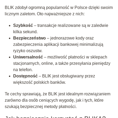
BLIK zdobył ogromną popularność w Polsce dzięki swoim
licznym zaletom. Oto najważniejsze z nich:
Szybkość
– transakcje realizowane są w zaledwie
kilka sekund.
Bezpieczeństwo
– jednorazowe kody oraz
zabezpieczenia aplikacji bankowej minimalizują
ryzyko oszustw.
Uniwersalność
– możliwość płatności w sklepach
stacjonarnych, online, a także przesyłania pieniędzy
na telefon.
Dostępność
– BLIK jest obsługiwany przez
większość polskich banków.
Te cechy sprawiają, że BLIK jest idealnym rozwiązaniem
zarówno dla osób ceniących wygodę, jak i tych, które
szukają bezpiecznej metody płatności.