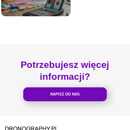
Potrzebujesz więcej
informacji?
NAPISZ DO NAS