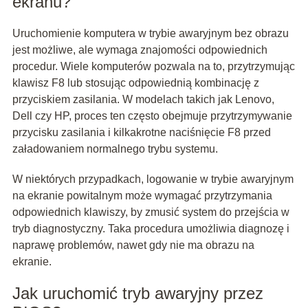
ekranu?
Uruchomienie komputera w trybie awaryjnym bez obrazu
jest możliwe, ale wymaga znajomości odpowiednich
procedur. Wiele komputerów pozwala na to, przytrzymując
klawisz F8 lub stosując odpowiednią kombinację z
przyciskiem zasilania. W modelach takich jak Lenovo,
Dell czy HP, proces ten często obejmuje przytrzymywanie
przycisku zasilania i kilkakrotne naciśnięcie F8 przed
załadowaniem normalnego trybu systemu.
W niektórych przypadkach, logowanie w trybie awaryjnym
na ekranie powitalnym może wymagać przytrzymania
odpowiednich klawiszy, by zmusić system do przejścia w
tryb diagnostyczny. Taka procedura umożliwia diagnozę i
naprawę problemów, nawet gdy nie ma obrazu na
ekranie.
Jak uruchomić tryb awaryjny przez