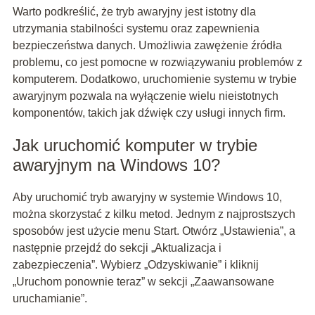
Warto podkreślić, że tryb awaryjny jest istotny dla
utrzymania stabilności systemu oraz zapewnienia
bezpieczeństwa danych. Umożliwia zawężenie źródła
problemu, co jest pomocne w rozwiązywaniu problemów z
komputerem. Dodatkowo, uruchomienie systemu w trybie
awaryjnym pozwala na wyłączenie wielu nieistotnych
komponentów, takich jak dźwięk czy usługi innych firm.
Jak uruchomić komputer w trybie
awaryjnym na Windows 10?
Aby uruchomić tryb awaryjny w systemie Windows 10,
można skorzystać z kilku metod. Jednym z najprostszych
sposobów jest użycie menu Start. Otwórz „Ustawienia”, a
następnie przejdź do sekcji „Aktualizacja i
zabezpieczenia”. Wybierz „Odzyskiwanie” i kliknij
„Uruchom ponownie teraz” w sekcji „Zaawansowane
uruchamianie”.