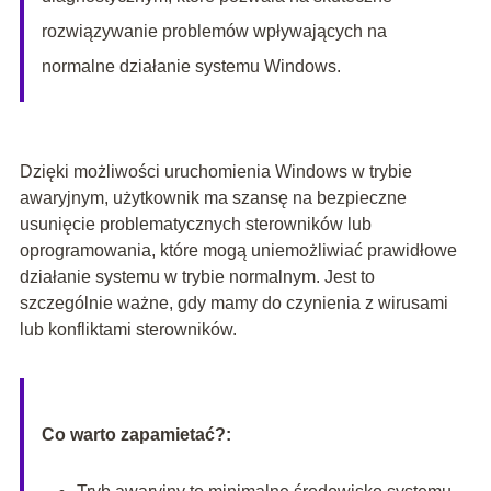
rozwiązywanie problemów wpływających na
normalne działanie systemu Windows.
Dzięki możliwości uruchomienia Windows w trybie
awaryjnym, użytkownik ma szansę na bezpieczne
usunięcie problematycznych sterowników lub
oprogramowania, które mogą uniemożliwiać prawidłowe
działanie systemu w trybie normalnym. Jest to
szczególnie ważne, gdy mamy do czynienia z wirusami
lub konfliktami sterowników.
Co warto zapamietać?: