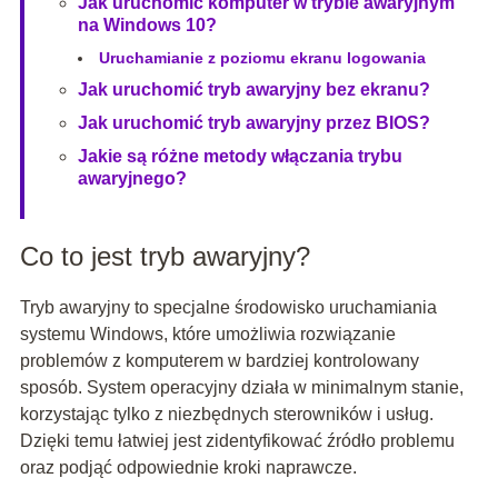
Jak uruchomić komputer w trybie awaryjnym
na Windows 10?
Uruchamianie z poziomu ekranu logowania
Jak uruchomić tryb awaryjny bez ekranu?
Jak uruchomić tryb awaryjny przez BIOS?
Jakie są różne metody włączania trybu
awaryjnego?
Co to jest tryb awaryjny?
Tryb awaryjny to specjalne środowisko uruchamiania
systemu Windows, które umożliwia rozwiązanie
problemów z komputerem w bardziej kontrolowany
sposób. System operacyjny działa w minimalnym stanie,
korzystając tylko z niezbędnych sterowników i usług.
Dzięki temu łatwiej jest zidentyfikować źródło problemu
oraz podjąć odpowiednie kroki naprawcze.