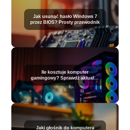
Jak usunąć hasło Windows 7
przez BIOS? Prosty przewodnik
Ile kosztuje komputer
gamingowy? Sprawdź aktualne
ceny!
Jaki głośnik do komputera