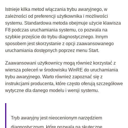
Istnieje kilka metod włączania trybu awaryjnego, w
zależności od preferencji użytkownika i możliwości
systemu. Standardowa metoda obejmuje użycie klawisza
F8 podczas uruchamiania systemu, co pozwala na
szybkie przejście do trybu diagnostycznego. Innym
sposobem jest skorzystanie z opcji zaawansowanego
uruchamiania dostępnych poprzez menu Start.
Zaawansowani użytkownicy mogą również korzystać z
wiersza poleceń w środowisku WinRE do uruchamiania
trybu awaryjnego. Warto również zapoznać się z
instrukcjami producenta, które często oferują szczegółowe
wytyczne dla danego modelu i wersji systemu.
Tryb awaryjny jest nieocenionym narzędziem
diagnostycznym, które pozwala na skuteczne