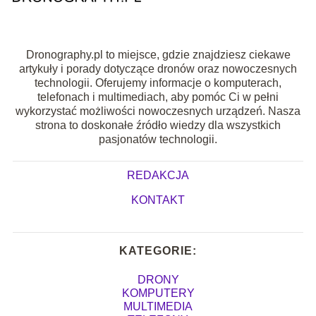
Dronography.pl to miejsce, gdzie znajdziesz ciekawe
artykuły i porady dotyczące dronów oraz nowoczesnych
technologii. Oferujemy informacje o komputerach,
telefonach i multimediach, aby pomóc Ci w pełni
wykorzystać możliwości nowoczesnych urządzeń. Nasza
strona to doskonałe źródło wiedzy dla wszystkich
pasjonatów technologii.
REDAKCJA
KONTAKT
KATEGORIE:
DRONY
KOMPUTERY
MULTIMEDIA