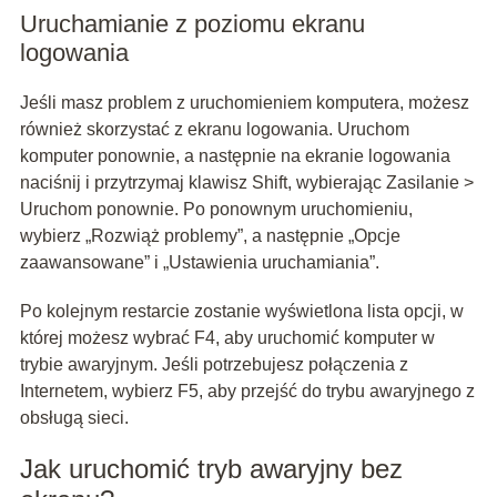
Uruchamianie z poziomu ekranu
logowania
Jeśli masz problem z uruchomieniem komputera, możesz
również skorzystać z ekranu logowania. Uruchom
komputer ponownie, a następnie na ekranie logowania
naciśnij i przytrzymaj klawisz Shift, wybierając Zasilanie >
Uruchom ponownie. Po ponownym uruchomieniu,
wybierz „Rozwiąż problemy”, a następnie „Opcje
zaawansowane” i „Ustawienia uruchamiania”.
Po kolejnym restarcie zostanie wyświetlona lista opcji, w
której możesz wybrać F4, aby uruchomić komputer w
trybie awaryjnym. Jeśli potrzebujesz połączenia z
Internetem, wybierz F5, aby przejść do trybu awaryjnego z
obsługą sieci.
Jak uruchomić tryb awaryjny bez