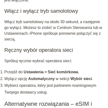
jest włączona.
Włącz i wyłącz tryb samolotowy
Włącz tryb samolotowy na około 30 sekund, a następnie
go wyłącz. Możesz to zrobić w Centrum Sterowania lub w
Ustawieniach. iPhone spróbuje ponownie połączyć się z
siecią.
Ręczny wybór operatora sieci
Spróbuj ręcznie wybrać operatora sieci:
Przejdź do
Ustawienia > Sieć komórkowa
.
Wyłącz opcję
Automatyczny
w sekcji
Wybór sieci
.
Wybierz operatora, który jest partnerem roamingowym
Twojego dostawcy usług.
Alternatywne rozwiązania – eSIM i