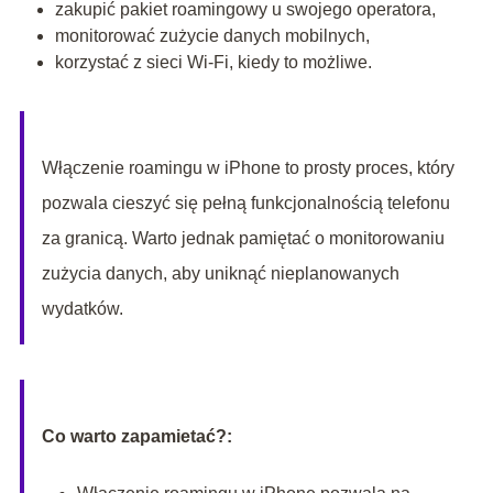
zakupić pakiet roamingowy u swojego operatora,
monitorować zużycie danych mobilnych,
korzystać z sieci Wi-Fi, kiedy to możliwe.
Włączenie roamingu w iPhone to prosty proces, który
pozwala cieszyć się pełną funkcjonalnością telefonu
za granicą. Warto jednak pamiętać o monitorowaniu
zużycia danych, aby uniknąć nieplanowanych
wydatków.
Co warto zapamietać?: