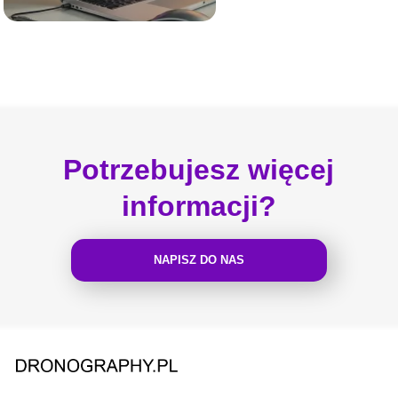
Potrzebujesz więcej
informacji?
NAPISZ DO NAS