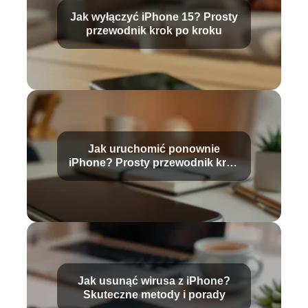
Jak wyłączyć iPhone 15? Prosty
przewodnik krok po kroku
Jak uruchomić ponownie
iPhone? Prosty przewodnik krok
po kroku
Jak usunąć wirusa z iPhone?
Skuteczne metody i porady