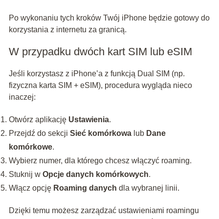
Po wykonaniu tych kroków Twój iPhone będzie gotowy do
korzystania z internetu za granicą.
W przypadku dwóch kart SIM lub eSIM
Jeśli korzystasz z iPhone’a z funkcją Dual SIM (np.
fizyczna karta SIM + eSIM), procedura wygląda nieco
inaczej:
Otwórz aplikację
Ustawienia
.
Przejdź do sekcji
Sieć komórkowa
lub
Dane
komórkowe
.
Wybierz numer, dla którego chcesz włączyć roaming.
Stuknij w
Opcje danych komórkowych
.
Włącz opcję
Roaming danych
dla wybranej linii.
Dzięki temu możesz zarządzać ustawieniami roamingu