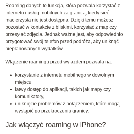
Roaming danych to funkcja, która pozwala korzystać z
internetu i usług mobilnych za granicą, kiedy sieć
macierzysta nie jest dostępna. Dzięki temu możesz
pozostać w kontakcie z bliskimi, korzystać z map czy
przesyłać zdjęcia. Jednak ważne jest, aby odpowiednio
przygotować swój telefon przed podróżą, aby uniknąć
nieplanowanych wydatków.
Włączenie roamingu przed wyjazdem pozwala na:
korzystanie z internetu mobilnego w dowolnym
miejscu,
łatwy dostęp do aplikacji, takich jak mapy czy
komunikatory,
uniknięcie problemów z połączeniem, które mogą
wystąpić po przekroczeniu granicy.
Jak włączyć roaming w iPhone?