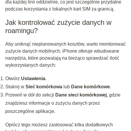
dla każdej linii oddzielnie, co jest szczególnie przydatne
podczas korzystania z lokalnych kart SIM za granicą.
Jak kontrolować zużycie danych w
roamingu?
Aby uniknąć nieplanowanych kosztów, warto monitorować
zużycie danych mobilnych. iPhone oferuje wbudowane
narzędzia, które pozwalają na bieżąco sprawdzać ilość
wykorzystanych danych:
Otwórz
Ustawienia
.
Stuknij w
Sieć komórkowa
lub
Dane komórkowe
.
Przewiń w dół do sekcji
Dane sieci komórkowej
, gdzie
znajdziesz informacje o zużyciu danych przez
poszczególne aplikacje.
Oprócz tego możesz zastosować kilka dodatkowych