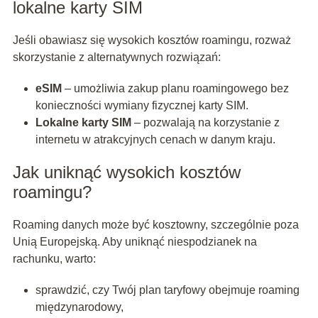
lokalne karty SIM
Jeśli obawiasz się wysokich kosztów roamingu, rozważ
skorzystanie z alternatywnych rozwiązań:
eSIM
– umożliwia zakup planu roamingowego bez
konieczności wymiany fizycznej karty SIM.
Lokalne karty SIM
– pozwalają na korzystanie z
internetu w atrakcyjnych cenach w danym kraju.
Jak uniknąć wysokich kosztów
roamingu?
Roaming danych może być kosztowny, szczególnie poza
Unią Europejską. Aby uniknąć niespodzianek na
rachunku, warto:
sprawdzić, czy Twój plan taryfowy obejmuje roaming
międzynarodowy,