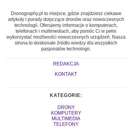
Dronography.pl to miejsce, gdzie znajdziesz ciekawe
artykuły i porady dotyczące dronów oraz nowoczesnych
technologii. Oferujemy informacje o komputerach,
telefonach i multimediach, aby pomóc Ci w pełni
wykorzystać możliwości nowoczesnych urządzeń. Nasza
strona to doskonałe źródło wiedzy dla wszystkich
pasjonatów technologii.
REDAKCJA
KONTAKT
KATEGORIE:
DRONY
KOMPUTERY
MULTIMEDIA
TELEFONY