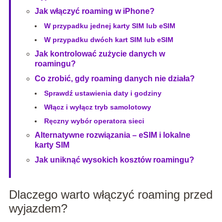
Jak włączyć roaming w iPhone?
W przypadku jednej karty SIM lub eSIM
W przypadku dwóch kart SIM lub eSIM
Jak kontrolować zużycie danych w
roamingu?
Co zrobić, gdy roaming danych nie działa?
Sprawdź ustawienia daty i godziny
Włącz i wyłącz tryb samolotowy
Ręczny wybór operatora sieci
Alternatywne rozwiązania – eSIM i lokalne
karty SIM
Jak uniknąć wysokich kosztów roamingu?
Dlaczego warto włączyć roaming przed
wyjazdem?