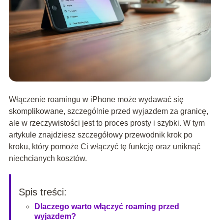
Włączenie roamingu w iPhone może wydawać się
skomplikowane, szczególnie przed wyjazdem za granicę,
ale w rzeczywistości jest to proces prosty i szybki. W tym
artykule znajdziesz szczegółowy przewodnik krok po
kroku, który pomoże Ci włączyć tę funkcję oraz uniknąć
niechcianych kosztów.
Spis treści:
Dlaczego warto włączyć roaming przed
wyjazdem?