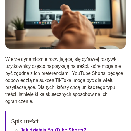
W erze dynamicznie rozwijającej się cyfrowej rozrywki,
użytkownicy często napotykają na treści, które mogą nie
być zgodne z ich preferencjami. YouTube Shorts, będące
odpowiedzią na sukces TikToka, mogą być dla wielu
przytłaczające. Dla tych, którzy chcą unikać tego typu
treści, istnieje kilka skutecznych sposobów na ich
ograniczenie.
Spis treści:
Jak działają YouTube Shorts?