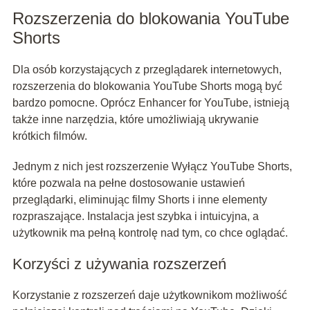
Rozszerzenia do blokowania YouTube
Shorts
Dla osób korzystających z przeglądarek internetowych,
rozszerzenia do blokowania YouTube Shorts mogą być
bardzo pomocne. Oprócz Enhancer for YouTube, istnieją
także inne narzędzia, które umożliwiają ukrywanie
krótkich filmów.
Jednym z nich jest rozszerzenie Wyłącz YouTube Shorts,
które pozwala na pełne dostosowanie ustawień
przeglądarki, eliminując filmy Shorts i inne elementy
rozpraszające. Instalacja jest szybka i intuicyjna, a
użytkownik ma pełną kontrolę nad tym, co chce oglądać.
Korzyści z używania rozszerzeń
Korzystanie z rozszerzeń daje użytkownikom możliwość