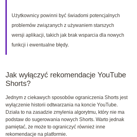
Użytkownicy powinni być świadomi potencjalnych
problemów związanych z używaniem starszych
wersji aplikacji, takich jak brak wsparcia dla nowych
funkcji i ewentualne błędy.
Jak wyłączyć rekomendacje YouTube
Shorts?
Jednym z ciekawych sposobów ograniczenia Shorts jest
wyłączenie historii odtwarzania na koncie YouTube.
Działa to na zasadzie zmylenia algorytmu, który nie ma
podstaw do sugerowania nowych Shorts. Warto jednak
pamiętać, że może to ograniczyć również inne
rekomendacje na platformie.