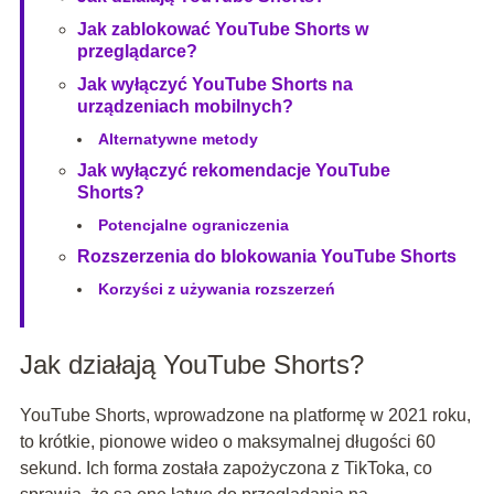
Jak zablokować YouTube Shorts w
przeglądarce?
Jak wyłączyć YouTube Shorts na
urządzeniach mobilnych?
Alternatywne metody
Jak wyłączyć rekomendacje YouTube
Shorts?
Potencjalne ograniczenia
Rozszerzenia do blokowania YouTube Shorts
Korzyści z używania rozszerzeń
Jak działają YouTube Shorts?
YouTube Shorts, wprowadzone na platformę w 2021 roku,
to krótkie, pionowe wideo o maksymalnej długości 60
sekund. Ich forma została zapożyczona z TikToka, co