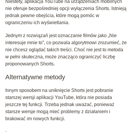
Niestety, aplikacja YouTube na urządzeniach mobilnych
nie oferuje bezpośredniej opcji wyłączenia Shorts. Istnieją
jednak pewne obejścia, które mogą pomóc w
ograniczeniu ich wyświetlania.
Jednym z rozwiązań jest oznaczanie filmów jako „Nie
interesuje mnie to”, co pozwala algorytmowi zrozumieć, że
nie chcesz oglądać takich treści. Choć nie jest to metoda
w pełni skuteczna, może znacząco ograniczyć liczbę
proponowanych Shorts.
Alternatywne metody
Innym sposobem na uniknięcie Shorts jest pobranie
starszej wersji aplikacji YouTube, która nie posiada
jeszcze tej funkcji. Trzeba jednak uważać, ponieważ
starsze wersje mogą mieć problemy z działaniem i
brakować im nowych funkcji.