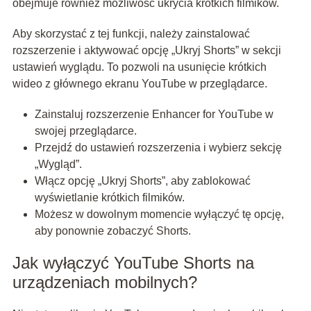
obejmuje również możliwość ukrycia krótkich filmików.
Aby skorzystać z tej funkcji, należy zainstalować
rozszerzenie i aktywować opcję „Ukryj Shorts” w sekcji
ustawień wyglądu. To pozwoli na usunięcie krótkich
wideo z głównego ekranu YouTube w przeglądarce.
Zainstaluj rozszerzenie Enhancer for YouTube w
swojej przeglądarce.
Przejdź do ustawień rozszerzenia i wybierz sekcję
„Wygląd”.
Włącz opcję „Ukryj Shorts”, aby zablokować
wyświetlanie krótkich filmików.
Możesz w dowolnym momencie wyłączyć tę opcję,
aby ponownie zobaczyć Shorts.
Jak wyłączyć YouTube Shorts na
urządzeniach mobilnych?