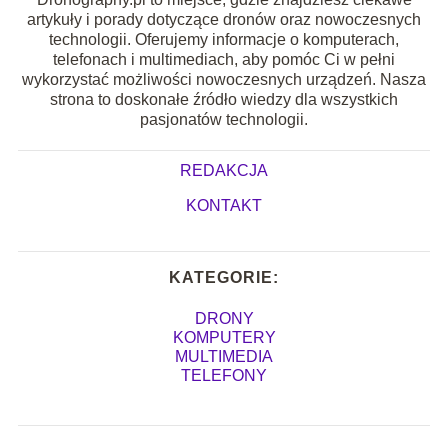
artykuły i porady dotyczące dronów oraz nowoczesnych
technologii. Oferujemy informacje o komputerach,
telefonach i multimediach, aby pomóc Ci w pełni
wykorzystać możliwości nowoczesnych urządzeń. Nasza
strona to doskonałe źródło wiedzy dla wszystkich
pasjonatów technologii.
REDAKCJA
KONTAKT
KATEGORIE:
DRONY
KOMPUTERY
MULTIMEDIA
TELEFONY