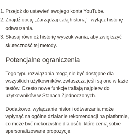
Przejdź do ustawień swojego konta YouTube.
Znajdź opcję „Zarządzaj całą historią” i wyłącz historię
odtwarzania.
Skasuj również historię wyszukiwania, aby zwiększyć
skuteczność tej metody.
Potencjalne ograniczenia
Tego typu rozwiązania mogą nie być dostępne dla
wszystkich użytkowników, zwłaszcza jeśli są one w fazie
testów. Często nowe funkcje trafiają najpierw do
użytkowników w Stanach Zjednoczonych.
Dodatkowo, wyłączanie historii odtwarzania może
wpłynąć na ogólne działanie rekomendacji na platformie,
co może być niekorzystne dla osób, które cenią sobie
spersonalizowane propozycje.