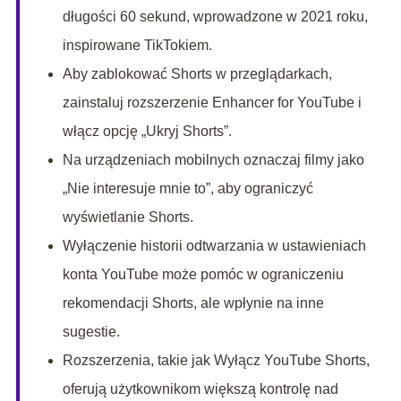
długości 60 sekund, wprowadzone w 2021 roku,
inspirowane TikTokiem.
Aby zablokować Shorts w przeglądarkach,
zainstaluj rozszerzenie Enhancer for YouTube i
włącz opcję „Ukryj Shorts”.
Na urządzeniach mobilnych oznaczaj filmy jako
„Nie interesuje mnie to”, aby ograniczyć
wyświetlanie Shorts.
Wyłączenie historii odtwarzania w ustawieniach
konta YouTube może pomóc w ograniczeniu
rekomendacji Shorts, ale wpłynie na inne
sugestie.
Rozszerzenia, takie jak Wyłącz YouTube Shorts,
oferują użytkownikom większą kontrolę nad