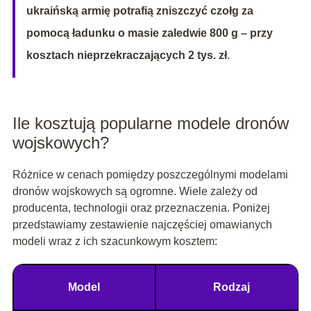
ukraińską armię potrafią zniszczyć czołg za
pomocą ładunku o masie zaledwie 800 g – przy
kosztach nieprzekraczających 2 tys. zł
.
Ile kosztują popularne modele dronów
wojskowych?
Różnice w cenach pomiędzy poszczególnymi modelami
dronów wojskowych są ogromne. Wiele zależy od
producenta, technologii oraz przeznaczenia. Poniżej
przedstawiamy zestawienie najczęściej omawianych
modeli wraz z ich szacunkowym kosztem:
Model
Rodzaj