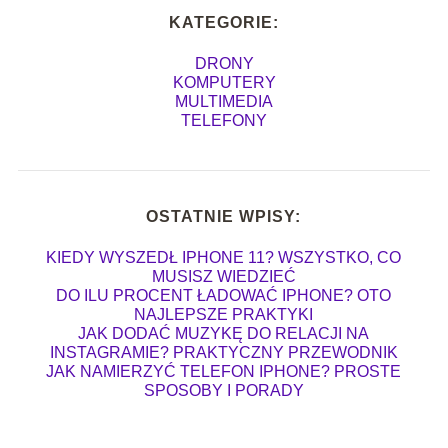
KATEGORIE:
DRONY
KOMPUTERY
MULTIMEDIA
TELEFONY
OSTATNIE WPISY:
KIEDY WYSZEDŁ IPHONE 11? WSZYSTKO, CO
MUSISZ WIEDZIEĆ
DO ILU PROCENT ŁADOWAĆ IPHONE? OTO
NAJLEPSZE PRAKTYKI
JAK DODAĆ MUZYKĘ DO RELACJI NA
INSTAGRAMIE? PRAKTYCZNY PRZEWODNIK
JAK NAMIERZYĆ TELEFON IPHONE? PROSTE
SPOSOBY I PORADY