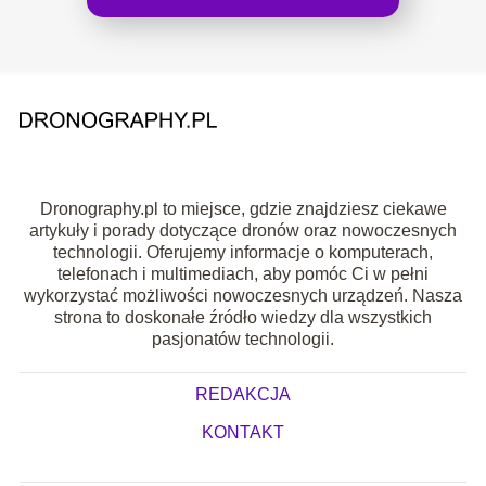
Dronography.pl to miejsce, gdzie znajdziesz ciekawe
artykuły i porady dotyczące dronów oraz nowoczesnych
technologii. Oferujemy informacje o komputerach,
telefonach i multimediach, aby pomóc Ci w pełni
wykorzystać możliwości nowoczesnych urządzeń. Nasza
strona to doskonałe źródło wiedzy dla wszystkich
pasjonatów technologii.
REDAKCJA
KONTAKT