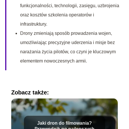
funkcjonalności, technologii, zasięgu, uzbrojenia
oraz kosztów szkolenia operatorów i
infrastruktury.
Drony zmieniają sposób prowadzenia wojen,
umożliwiając precyzyjne uderzenia i misje bez
narażania życia pilotów, co czyni je kluczowym
elementem nowoczesnych armii.
Zobacz także:
Jaki dron do filmowania?
Przewodnik po najlepszych