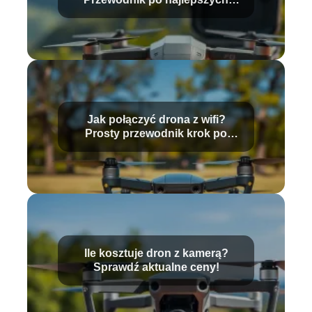
modelach
Jak połączyć drona z wifi?
Prosty przewodnik krok po
kroku
Ile kosztuje dron z kamerą?
Sprawdź aktualne ceny!