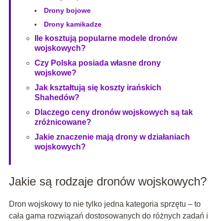
Drony bojowe
Drony kamikadze
Ile kosztują popularne modele dronów
wojskowych?
Czy Polska posiada własne drony
wojskowe?
Jak kształtują się koszty irańskich
Shahedów?
Dlaczego ceny dronów wojskowych są tak
zróżnicowane?
Jakie znaczenie mają drony w działaniach
wojskowych?
Jakie są rodzaje dronów wojskowych?
Dron wojskowy to nie tylko jedna kategoria sprzętu – to
cała gama rozwiązań dostosowanych do różnych zadań i