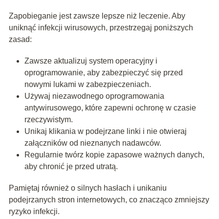
Zapobieganie jest zawsze lepsze niż leczenie. Aby
uniknąć infekcji wirusowych, przestrzegaj poniższych
zasad:
Zawsze aktualizuj system operacyjny i
oprogramowanie, aby zabezpieczyć się przed
nowymi lukami w zabezpieczeniach.
Używaj niezawodnego oprogramowania
antywirusowego, które zapewni ochronę w czasie
rzeczywistym.
Unikaj klikania w podejrzane linki i nie otwieraj
załączników od nieznanych nadawców.
Regularnie twórz kopie zapasowe ważnych danych,
aby chronić je przed utratą.
Pamiętaj również o silnych hasłach i unikaniu
podejrzanych stron internetowych, co znacząco zmniejszy
ryzyko infekcji.