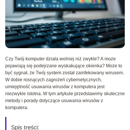
Czy Twój komputer działa wolniej niż zwykle? A może
pojawiają się podejrzane wyskakujące okienka? Może to
być sygnał, że Twój system został zainfekowany wirusem.
W dobie rosnących zagrożeń cybernetycznych,
umiejętność usuwania wirusów z komputera jest
niezwykle istotna. W tym artykule przedstawimy skuteczne
metody i porady dotyczące usuwania wirusów z
komputera.
Spis treści: