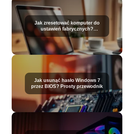
Jak zresetować komputer do
ustawień fabrycznych?
Przewodnik krok po kroku
Jak usunąć hasło Windows 7
przez BIOS? Prosty przewodnik