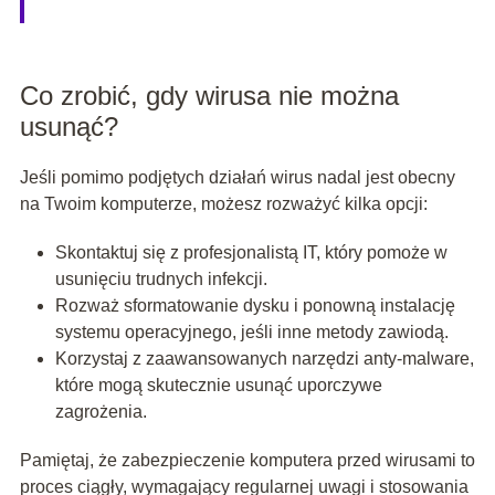
Co zrobić, gdy wirusa nie można
usunąć?
Jeśli pomimo podjętych działań wirus nadal jest obecny
na Twoim komputerze, możesz rozważyć kilka opcji:
Skontaktuj się z profesjonalistą IT, który pomoże w
usunięciu trudnych infekcji.
Rozważ sformatowanie dysku i ponowną instalację
systemu operacyjnego, jeśli inne metody zawiodą.
Korzystaj z zaawansowanych narzędzi anty-malware,
które mogą skutecznie usunąć uporczywe
zagrożenia.
Pamiętaj, że zabezpieczenie komputera przed wirusami to
proces ciągły, wymagający regularnej uwagi i stosowania