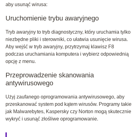
aby usunąć wirusa:
Uruchomienie trybu awaryjnego
Tryb awaryjny to tryb diagnostyczny, który uruchamia tylko
niezbędne pliki i sterowniki, co ułatwia usunięcie wirusa.
Aby wejść w tryb awaryjny, przytrzymaj klawisz F8
podczas uruchamiania komputera i wybierz odpowiednią
opcję z menu.
Przeprowadzenie skanowania
antywirusowego
Użyj zaufanego oprogramowania antywirusowego, aby
przeskanować system pod kątem wirusów. Programy takie
jak Malwarebytes, Kaspersky czy Norton mogą skutecznie
wykryć i usunąć złośliwe oprogramowanie.