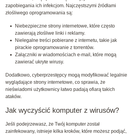
zapobiegania ich infekcjom. Najczęstszymi źródłami
złośliwego oprogramowania są:
Niebezpieczne strony internetowe, które często
zawierają złośliwe linki i reklamy.
Nielegalne treści pobierane z internetu, takie jak
pirackie oprogramowanie z torrentów.
Załączniki w wiadomościach e-mail, które mogą
zawierać ukryte wirusy.
Dodatkowo, cyberprzestępcy mogą modyfikować legalnie
wyglądające strony internetowe, co sprawia, że
nieświadomi użytkownicy łatwo padają ofiarą takich
ataków.
Jak wyczyścić komputer z wirusów?
Jeśli podejrzewasz, że Twój komputer został
zainfekowany, istnieje kilka kroków, które możesz podjąć,