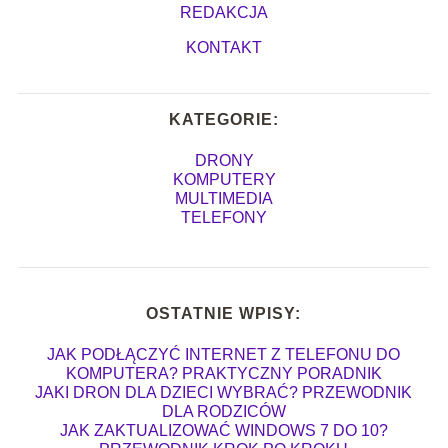
REDAKCJA
KONTAKT
KATEGORIE:
DRONY
KOMPUTERY
MULTIMEDIA
TELEFONY
OSTATNIE WPISY:
JAK PODŁĄCZYĆ INTERNET Z TELEFONU DO
KOMPUTERA? PRAKTYCZNY PORADNIK
JAKI DRON DLA DZIECI WYBRAĆ? PRZEWODNIK
DLA RODZICÓW
JAK ZAKTUALIZOWAĆ WINDOWS 7 DO 10?