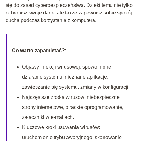
się do zasad cyberbezpieczeństwa. Dzięki temu nie tylko
ochronisz swoje dane, ale także zapewnisz sobie spokój
ducha podczas korzystania z komputera.
Co warto zapamietać?:
Objawy infekcji wirusowej: spowolnione
działanie systemu, nieznane aplikacje,
zawieszanie się systemu, zmiany w konfiguracji.
Najczęstsze źródła wirusów: niebezpieczne
strony internetowe, pirackie oprogramowanie,
załączniki w e-mailach.
Kluczowe kroki usuwania wirusów:
uruchomienie trybu awaryjnego, skanowanie