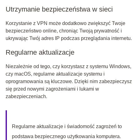
Utrzymanie bezpieczeństwa w sieci
Korzystanie z VPN może dodatkowo zwiększyć Twoje
bezpieczeństwo online, chroniąc Twoją prywatność i
ukrywając Twój adres IP podczas przeglądania internetu.
Regularne aktualizacje
Niezależnie od tego, czy korzystasz z systemu Windows,
czy macOS, regularne aktualizacje systemu i
oprogramowania są kluczowe. Dzięki nim zabezpieczysz
się przed nowymi zagrożeniami i lukami w
zabezpieczeniach.
Regularne aktualizacje i świadomość zagrożeń to
podstawa bezpiecznego użytkowania komputera.