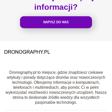
informacji?
NAPISZ DO NAS
Dronography.pl to miejsce, gdzie znajdziesz ciekawe
artykuły i porady dotyczące dronów oraz nowoczesnych
technologii. Oferujemy informacje o komputerach,
telefonach i multimediach, aby pomóc Ci w pełni
wykorzystać możliwości nowoczesnych urządzeń. Nasza
strona to doskonałe źródło wiedzy dla wszystkich
pasjonatów technologii.