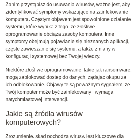
Zanim przystąpisz do usuwania wirusów, ważne jest, aby
zidentyfikować symptomy wskazujące na zainfekowanie
komputera. Częstym objawem jest spowolnione działanie
systemu, które wynika z tego, że złośliwe
oprogramowanie obciąża zasoby komputera. Inne
symptomy obejmują pojawianie się nieznanych aplikacji,
częste zawieszanie się systemu, a także zmiany w
konfiguracji systemowej bez Twojej wiedzy.
Niektóre złośliwe oprogramowanie, takie jak ransomware,
mogą zablokować dostęp do danych, żądając okupu za
ich odblokowanie. Objawy te są poważnym sygnałem, że
Twój komputer może być zainfekowany i wymaga
natychmiastowej interwencji.
Jakie są źródła wirusów
komputerowych?
Zrozumienie, skąd pochodzą wirusy, jest kluczowe dla