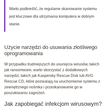
Warto podkreślić, że regularne skanowanie systemu
jest kluczowe dla utrzymania komputera w dobrym
stanie.
Użycie narzędzi do usuwania złośliwego
oprogramowania
W przypadku trudniejszych do usunięcia wirusów, takich
jak ransomware, warto skorzystać z dodatkowych
narzędzi, takich jak Kaspersky Rescue Disk lub AVG
Rescue CD, które pozwalają na uruchomienie systemu z
zewnętrznego nośnika i przeskanowanie go w
poszukiwaniu zagrożeń.
Jak zapobiegać infekcjom wirusowym?