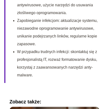
antywirusowe, użycie narzędzi do usuwania
złośliwego oprogramowania.
Zapobieganie infekcjom: aktualizacje systemu,
niezawodne oprogramowanie antywirusowe,
unikanie podejrzanych linków, regularne kopie
zapasowe.
W przypadku trudnych infekcji: skontaktuj się z
profesjonalistą IT, rozważ formatowanie dysku,
korzystaj z zaawansowanych narzędzi anty-
malware.
Zobacz także: