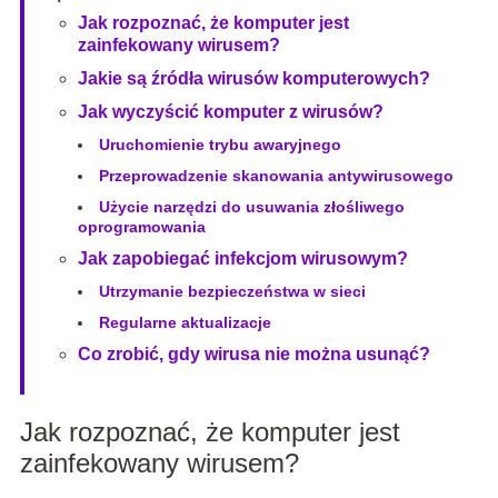
Jak rozpoznać, że komputer jest
zainfekowany wirusem?
Jakie są źródła wirusów komputerowych?
Jak wyczyścić komputer z wirusów?
Uruchomienie trybu awaryjnego
Przeprowadzenie skanowania antywirusowego
Użycie narzędzi do usuwania złośliwego
oprogramowania
Jak zapobiegać infekcjom wirusowym?
Utrzymanie bezpieczeństwa w sieci
Regularne aktualizacje
Co zrobić, gdy wirusa nie można usunąć?
Jak rozpoznać, że komputer jest
zainfekowany wirusem?