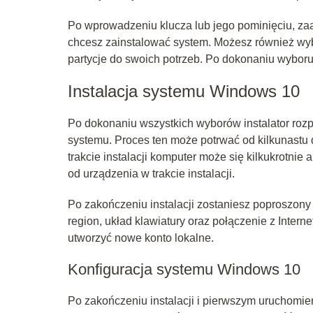
Po wprowadzeniu klucza lub jego pominięciu, zaa
chcesz zainstalować system. Możesz również wy
partycje do swoich potrzeb. Po dokonaniu wyboru k
Instalacja systemu Windows 10
Po dokonaniu wszystkich wyborów instalator rozp
systemu. Proces ten może potrwać od kilkunastu 
trakcie instalacji komputer może się kilkukrotnie
od urządzenia w trakcie instalacji.
Po zakończeniu instalacji zostaniesz poproszony
region, układ klawiatury oraz połączenie z Inter
utworzyć nowe konto lokalne.
Konfiguracja systemu Windows 10
Po zakończeniu instalacji i pierwszym uruchomie