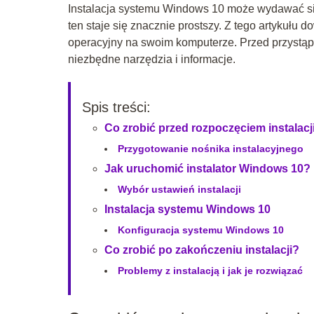
Instalacja systemu Windows 10 może wydawać s
ten staje się znacznie prostszy. Z tego artykułu 
operacyjny na swoim komputerze. Przed przystąpi
niezbędne narzędzia i informacje.
Spis treści:
Co zrobić przed rozpoczęciem instalacj
Przygotowanie nośnika instalacyjnego
Jak uruchomić instalator Windows 10?
Wybór ustawień instalacji
Instalacja systemu Windows 10
Konfiguracja systemu Windows 10
Co zrobić po zakończeniu instalacji?
Problemy z instalacją i jak je rozwiązać