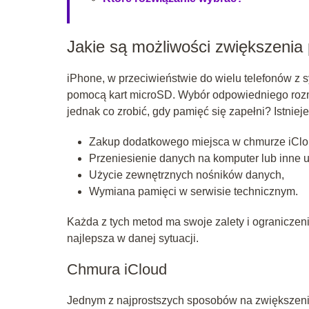
Jakie są możliwości zwiększenia
iPhone, w przeciwieństwie do wielu telefonów z 
pomocą kart microSD. Wybór odpowiedniego rozm
jednak co zrobić, gdy pamięć się zapełni? Istniej
Zakup dodatkowego miejsca w chmurze iClo
Przeniesienie danych na komputer lub inne 
Użycie zewnętrznych nośników danych,
Wymiana pamięci w serwisie technicznym.
Każda z tych metod ma swoje zalety i ograniczeni
najlepsza w danej sytuacji.
Chmura iCloud
Jednym z najprostszych sposobów na zwiększenie