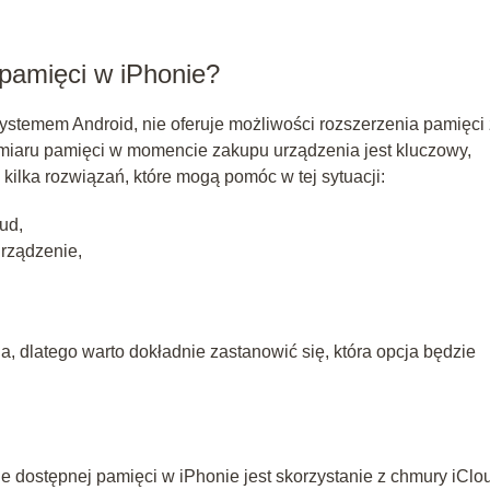
 pamięci w iPhonie?
systemem Android, nie oferuje możliwości rozszerzenia pamięci
iaru pamięci w momencie zakupu urządzenia jest kluczowy,
e kilka rozwiązań, które mogą pomóc w tej sytuacji:
ud,
urządzenie,
a, dlatego warto dokładnie zastanowić się, która opcja będzie
 dostępnej pamięci w iPhonie jest skorzystanie z chmury iClo