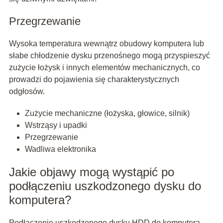
Przegrzewanie
Wysoka temperatura wewnątrz obudowy komputera lub
słabe chłodzenie dysku przenośnego mogą przyspieszyć
zużycie łożysk i innych elementów mechanicznych, co
prowadzi do pojawienia się charakterystycznych
odgłosów.
Zużycie mechaniczne (łożyska, głowice, silnik)
Wstrząsy i upadki
Przegrzewanie
Wadliwa elektronika
Jakie objawy mogą wystąpić po
podłączeniu uszkodzonego dysku do
komputera?
Podłączenie uszkodzonego dysku HDD do komputera