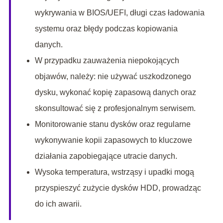
wykrywania w BIOS/UEFI, długi czas ładowania
systemu oraz błędy podczas kopiowania
danych.
W przypadku zauważenia niepokojących
objawów, należy: nie używać uszkodzonego
dysku, wykonać kopię zapasową danych oraz
skonsultować się z profesjonalnym serwisem.
Monitorowanie stanu dysków oraz regularne
wykonywanie kopii zapasowych to kluczowe
działania zapobiegające utracie danych.
Wysoka temperatura, wstrząsy i upadki mogą
przyspieszyć zużycie dysków HDD, prowadząc
do ich awarii.