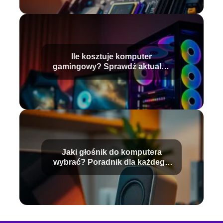
Ile kosztuje komputer
gamingowy? Sprawdź aktualne
ceny!
Jaki głośnik do komputera
wybrać? Poradnik dla każdego
użytkownika