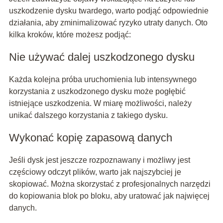
uszkodzenie dysku twardego, warto podjąć odpowiednie
działania, aby zminimalizować ryzyko utraty danych. Oto
kilka kroków, które możesz podjąć:
Nie używać dalej uszkodzonego dysku
Każda kolejna próba uruchomienia lub intensywnego
korzystania z uszkodzonego dysku może pogłębić
istniejące uszkodzenia. W miarę możliwości, należy
unikać dalszego korzystania z takiego dysku.
Wykonać kopię zapasową danych
Jeśli dysk jest jeszcze rozpoznawany i możliwy jest
częściowy odczyt plików, warto jak najszybciej je
skopiować. Można skorzystać z profesjonalnych narzędzi
do kopiowania blok po bloku, aby uratować jak najwięcej
danych.