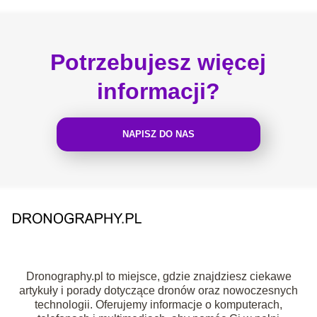
Potrzebujesz więcej
informacji?
NAPISZ DO NAS
Dronography.pl to miejsce, gdzie znajdziesz ciekawe
artykuły i porady dotyczące dronów oraz nowoczesnych
technologii. Oferujemy informacje o komputerach,