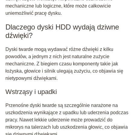
mechaniczne lub logiczne, które może całkowicie
uniemożliwić pracę dysku.
Dlaczego dyski HDD wydają dziwne
dźwięki?
Dyski twarde mogą wydawać różne dźwięki z kilku
powodów, a jednym z nich jest naturalne zużycie
mechaniczne. Z biegiem czasu komponenty takie jak
łożyska, głowice i silnik ulegają zużyciu, co objawia się
nietypowymi dźwiękami.
Wstrząsy i upadki
Przenośne dyski twarde są szczególnie narażone na
uszkodzenia wynikające z upadku lub uderzenia podczas
pracy. Nawet lekkie uderzenie może prowadzić do
mikrorys na talerzach lub uszkodzenia głowic, co objawia
się dziwnymi dźwiękami.