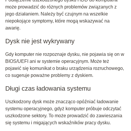
może prowadzić do różnych problemów związanych z
jego działaniem. Należy być czujnym na wszelkie
niepokojące symptomy, które mogą wskazywać na
awarię.
Dysk nie jest wykrywany
Gdy komputer nie rozpoznaje dysku, nie pojawia się on w
BIOS/UEFI ani w systemie operacyjnym. Może też
pojawić się komunikat o braku urządzenia rozruchowego,
co sugeruje poważne problemy z dyskiem.
Długi czas ładowania systemu
Uszkodzony dysk może znacząco opóźniać ładowanie
systemu operacyjnego, gdyż komputer próbuje odczytać
uszkodzone sektory. To może prowadzić do zawieszania
się systemu i migających wskaźników pracy dysku.