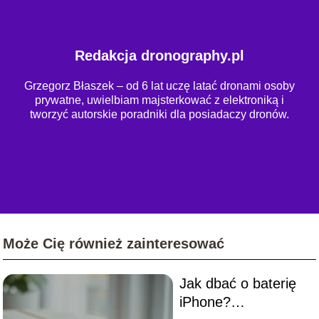
Redakcja dronography.pl
Grzegorz Błaszek – od 6 lat uczę latać dronami osoby
prywatne, uwielbiam majsterkować z elektroniką i
tworzyć autorskie poradniki dla posiadaczy dronów.
Może Cię również zainteresować
Jak dbać o baterię
iPhone?