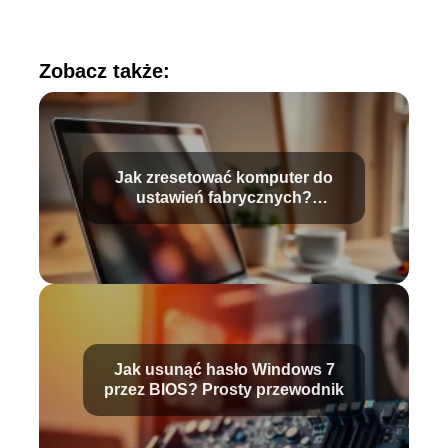
Zobacz także:
Jak zresetować komputer do
ustawień fabrycznych?
Przewodnik krok po kroku
Jak usunąć hasło Windows 7
przez BIOS? Prosty przewodnik