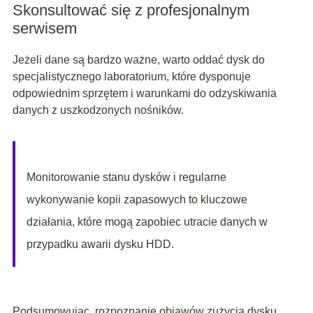
Skonsultować się z profesjonalnym
serwisem
Jeżeli dane są bardzo ważne, warto oddać dysk do
specjalistycznego laboratorium, które dysponuje
odpowiednim sprzętem i warunkami do odzyskiwania
danych z uszkodzonych nośników.
Monitorowanie stanu dysków i regularne
wykonywanie kopii zapasowych to kluczowe
działania, które mogą zapobiec utracie danych w
przypadku awarii dysku HDD.
Podsumowując, rozpoznanie objawów zużycia dysku