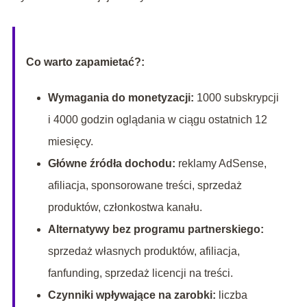
Co warto zapamietać?:
Wymagania do monetyzacji:
1000 subskrypcji
i 4000 godzin oglądania w ciągu ostatnich 12
miesięcy.
Główne źródła dochodu:
reklamy AdSense,
afiliacja, sponsorowane treści, sprzedaż
produktów, członkostwa kanału.
Alternatywy bez programu partnerskiego:
sprzedaż własnych produktów, afiliacja,
fanfunding, sprzedaż licencji na treści.
Czynniki wpływające na zarobki:
liczba