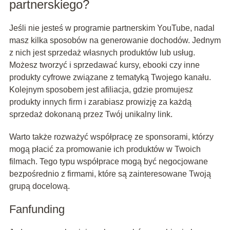
partnerskiego?
Jeśli nie jesteś w programie partnerskim YouTube, nadal
masz kilka sposobów na generowanie dochodów. Jednym
z nich jest sprzedaż własnych produktów lub usług.
Możesz tworzyć i sprzedawać kursy, ebooki czy inne
produkty cyfrowe związane z tematyką Twojego kanału.
Kolejnym sposobem jest afiliacja, gdzie promujesz
produkty innych firm i zarabiasz prowizję za każdą
sprzedaż dokonaną przez Twój unikalny link.
Warto także rozważyć współpracę ze sponsorami, którzy
mogą płacić za promowanie ich produktów w Twoich
filmach. Tego typu współprace mogą być negocjowane
bezpośrednio z firmami, które są zainteresowane Twoją
grupą docelową.
Fanfunding