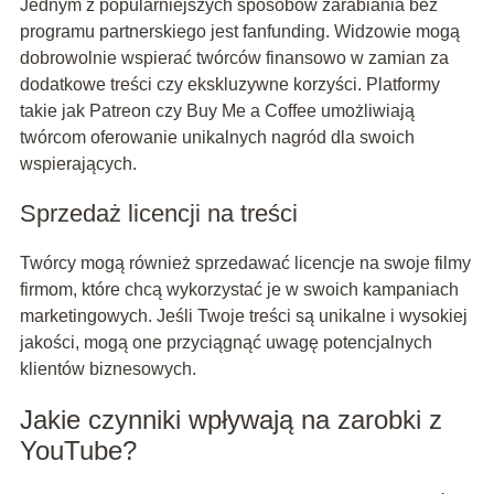
Jednym z popularniejszych sposobów zarabiania bez
programu partnerskiego jest fanfunding. Widzowie mogą
dobrowolnie wspierać twórców finansowo w zamian za
dodatkowe treści czy ekskluzywne korzyści. Platformy
takie jak Patreon czy Buy Me a Coffee umożliwiają
twórcom oferowanie unikalnych nagród dla swoich
wspierających.
Sprzedaż licencji na treści
Twórcy mogą również sprzedawać licencje na swoje filmy
firmom, które chcą wykorzystać je w swoich kampaniach
marketingowych. Jeśli Twoje treści są unikalne i wysokiej
jakości, mogą one przyciągnąć uwagę potencjalnych
klientów biznesowych.
Jakie czynniki wpływają na zarobki z
YouTube?