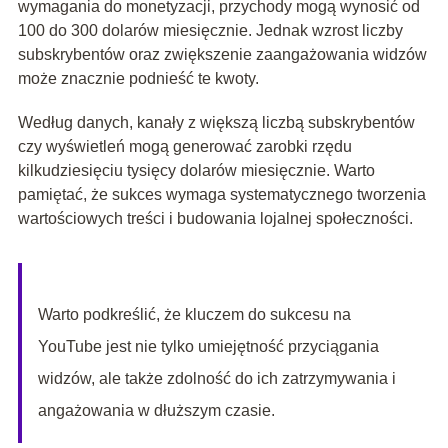
wymagania do monetyzacji, przychody mogą wynosić od
100 do 300 dolarów miesięcznie. Jednak wzrost liczby
subskrybentów oraz zwiększenie zaangażowania widzów
może znacznie podnieść te kwoty.
Według danych, kanały z większą liczbą subskrybentów
czy wyświetleń mogą generować zarobki rzędu
kilkudziesięciu tysięcy dolarów miesięcznie. Warto
pamiętać, że sukces wymaga systematycznego tworzenia
wartościowych treści i budowania lojalnej społeczności.
Warto podkreślić, że kluczem do sukcesu na
YouTube jest nie tylko umiejętność przyciągania
widzów, ale także zdolność do ich zatrzymywania i
angażowania w dłuższym czasie.