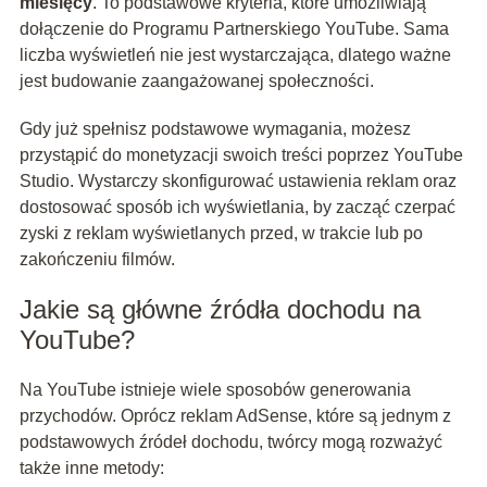
miesięcy
. To podstawowe kryteria, które umożliwiają
dołączenie do Programu Partnerskiego YouTube. Sama
liczba wyświetleń nie jest wystarczająca, dlatego ważne
jest budowanie zaangażowanej społeczności.
Gdy już spełnisz podstawowe wymagania, możesz
przystąpić do monetyzacji swoich treści poprzez YouTube
Studio. Wystarczy skonfigurować ustawienia reklam oraz
dostosować sposób ich wyświetlania, by zacząć czerpać
zyski z reklam wyświetlanych przed, w trakcie lub po
zakończeniu filmów.
Jakie są główne źródła dochodu na
YouTube?
Na YouTube istnieje wiele sposobów generowania
przychodów. Oprócz reklam AdSense, które są jednym z
podstawowych źródeł dochodu, twórcy mogą rozważyć
także inne metody: