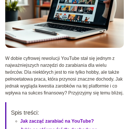
W dobie cyfrowej rewolucji YouTube stał się jednym z
najważniejszych narzędzi do zarabiania dla wielu
twórców. Dla niektórych jest to nie tylko hobby, ale także
pełnoetatowa praca, która przynosi znaczne dochody. Jak
jednak wygląda kwestia zarobków na tej platformie i co
wpływa na sukces finansowy? Przyjrzyjmy się temu bliżej.
Spis treści:
Jak zacząć zarabiać na YouTube?