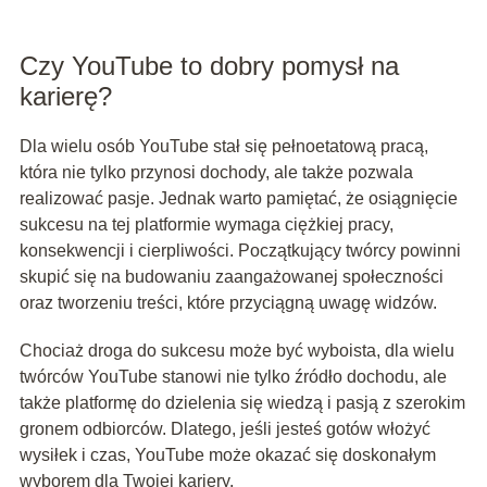
Czy YouTube to dobry pomysł na
karierę?
Dla wielu osób YouTube stał się pełnoetatową pracą,
która nie tylko przynosi dochody, ale także pozwala
realizować pasje. Jednak warto pamiętać, że osiągnięcie
sukcesu na tej platformie wymaga ciężkiej pracy,
konsekwencji i cierpliwości. Początkujący twórcy powinni
skupić się na budowaniu zaangażowanej społeczności
oraz tworzeniu treści, które przyciągną uwagę widzów.
Chociaż droga do sukcesu może być wyboista, dla wielu
twórców YouTube stanowi nie tylko źródło dochodu, ale
także platformę do dzielenia się wiedzą i pasją z szerokim
gronem odbiorców. Dlatego, jeśli jesteś gotów włożyć
wysiłek i czas, YouTube może okazać się doskonałym
wyborem dla Twojej kariery.