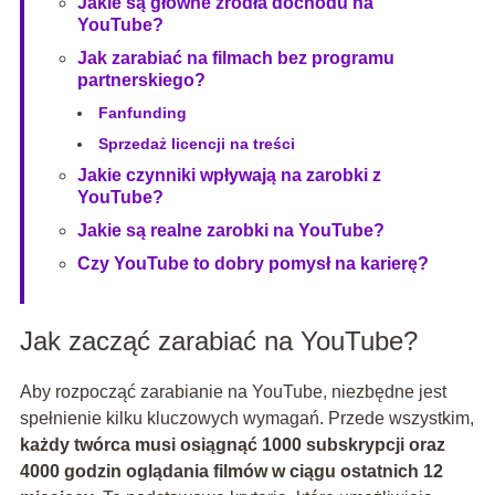
Jakie są główne źródła dochodu na
YouTube?
Jak zarabiać na filmach bez programu
partnerskiego?
Fanfunding
Sprzedaż licencji na treści
Jakie czynniki wpływają na zarobki z
YouTube?
Jakie są realne zarobki na YouTube?
Czy YouTube to dobry pomysł na karierę?
Jak zacząć zarabiać na YouTube?
Aby rozpocząć zarabianie na YouTube, niezbędne jest
spełnienie kilku kluczowych wymagań. Przede wszystkim,
każdy twórca musi osiągnąć 1000 subskrypcji oraz
4000 godzin oglądania filmów w ciągu ostatnich 12