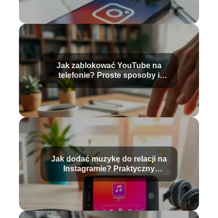
Jak zablokować YouTube na
telefonie? Proste sposoby i
porady
Jak dodać muzykę do relacji na
Instagramie? Praktyczny
przewodnik