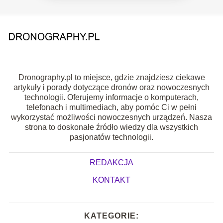
Dronography.pl to miejsce, gdzie znajdziesz ciekawe
artykuły i porady dotyczące dronów oraz nowoczesnych
technologii. Oferujemy informacje o komputerach,
telefonach i multimediach, aby pomóc Ci w pełni
wykorzystać możliwości nowoczesnych urządzeń. Nasza
strona to doskonałe źródło wiedzy dla wszystkich
pasjonatów technologii.
REDAKCJA
KONTAKT
KATEGORIE: